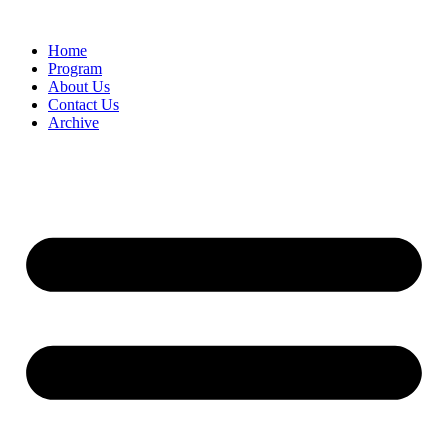
Home
Program
About Us
Contact Us
Archive