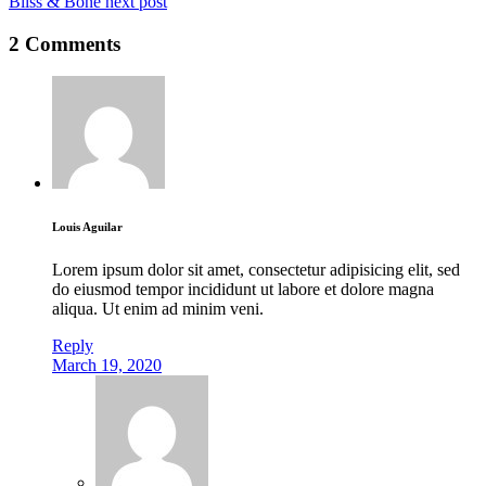
Bliss & Bone
next post
2 Comments
Louis Aguilar
Lorem ipsum dolor sit amet, consectetur adipisicing elit, sed
do eiusmod tempor incididunt ut labore et dolore magna
aliqua. Ut enim ad minim veni.
Reply
March 19, 2020