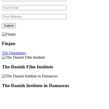
Finjan
The Organizers
The Danish Film Institute
The Danish Institute in Damascus