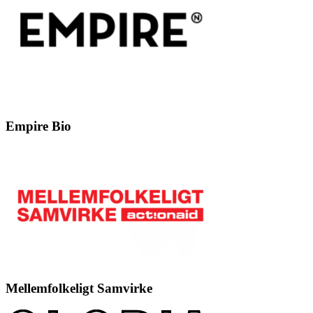
Empire Bio
Mellemfolkeligt Samvirke