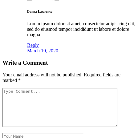
Donna Lawrence
Lorem ipsum dolor sit amet, consectetur adipisicing elit,
sed do eiusmod tempor incididunt ut labore et dolore
magna.
Reply
March 19, 2020
Write a Comment
Your email address will not be published.
Required fields are
marked
*