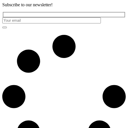
Subscribe to our newsletter!