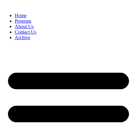
Home
Program
About Us
Contact Us
Archive