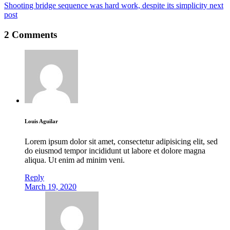
Shooting bridge sequence was hard work, despite its simplicity
next
post
2 Comments
Louis Aguilar
Lorem ipsum dolor sit amet, consectetur adipisicing elit, sed
do eiusmod tempor incididunt ut labore et dolore magna
aliqua. Ut enim ad minim veni.
Reply
March 19, 2020