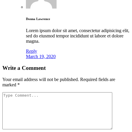
Donna Lawrence
Lorem ipsum dolor sit amet, consectetur adipisicing elit,
sed do eiusmod tempor incididunt ut labore et dolore
magna.
Reply
March 19, 2020
Write a Comment
Your email address will not be published.
Required fields are
marked
*