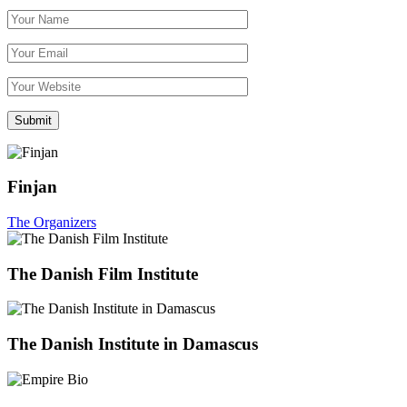
Finjan
The Organizers
The Danish Film Institute
The Danish Institute in Damascus