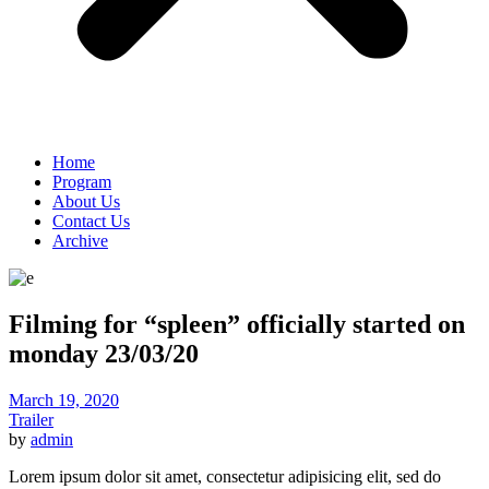
Home
Program
About Us
Contact Us
Archive
Filming for “spleen” officially started on
monday 23/03/20
March 19, 2020
Trailer
by
admin
Lorem ipsum dolor sit amet, consectetur adipisicing elit, sed do