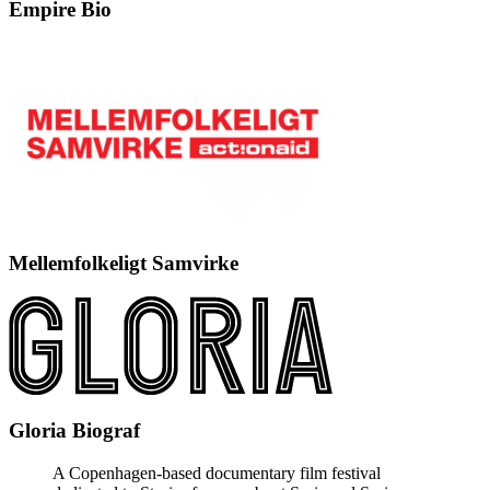
Empire Bio
Mellemfolkeligt Samvirke
Gloria Biograf
A Copenhagen-based documentary film festival