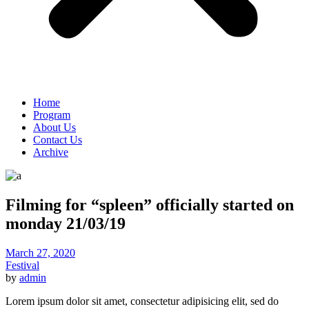
Home
Program
About Us
Contact Us
Archive
Filming for “spleen” officially started on
monday 21/03/19
March 27, 2020
Festival
by
admin
Lorem ipsum dolor sit amet, consectetur adipisicing elit, sed do