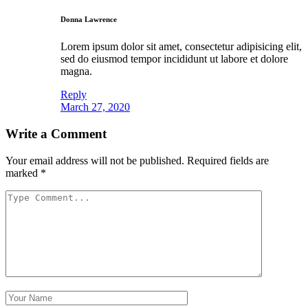
Donna Lawrence
Lorem ipsum dolor sit amet, consectetur adipisicing elit,
sed do eiusmod tempor incididunt ut labore et dolore
magna.
Reply
March 27, 2020
Write a Comment
Your email address will not be published.
Required fields are
marked
*