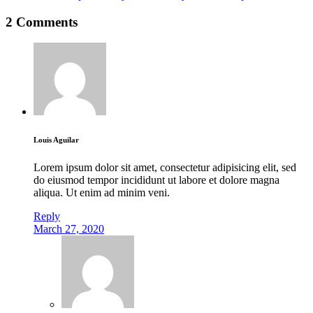
2 Comments
Louis Aguilar
Lorem ipsum dolor sit amet, consectetur adipisicing elit, sed
do eiusmod tempor incididunt ut labore et dolore magna
aliqua. Ut enim ad minim veni.
Reply
March 27, 2020