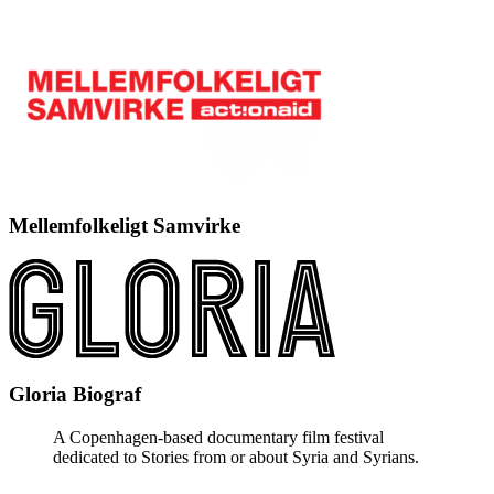
Mellemfolkeligt Samvirke
Gloria Biograf
A Copenhagen-based documentary film festival
dedicated to Stories from or about Syria and Syrians.