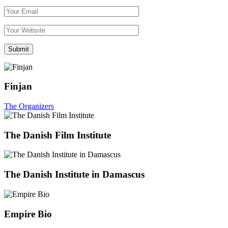
Finjan
The Organizers
The Danish Film Institute
The Danish Institute in Damascus
Empire Bio