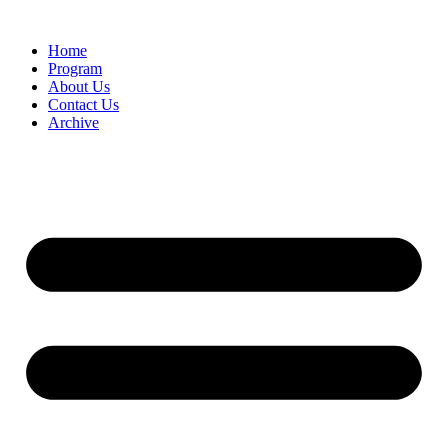
Home
Program
About Us
Contact Us
Archive